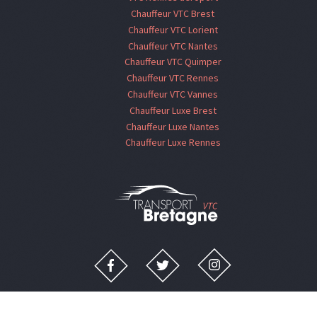
Chauffeur VTC Brest
Chauffeur VTC Lorient
Chauffeur VTC Nantes
Chauffeur VTC Quimper
Chauffeur VTC Rennes
Chauffeur VTC Vannes
Chauffeur Luxe Brest
Chauffeur Luxe Nantes
Chauffeur Luxe Rennes