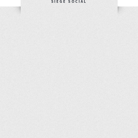
SIÈGE SOCIAL