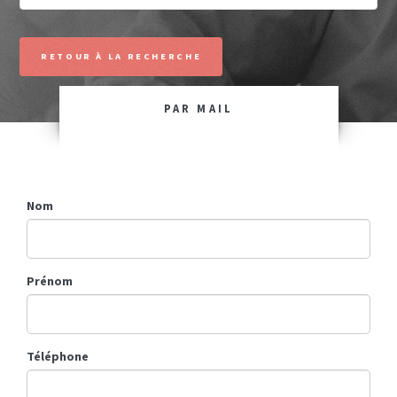
RETOUR À LA RECHERCHE
PAR MAIL
Nom
Prénom
Téléphone