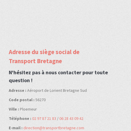
Adresse du siège social de
Transport Bretagne
N'hésitez pas à nous contacter pour toute
question !
Adresse :
Aéroport de Lorient Bretagne Sud
Code postal :
56270
Ville :
Ploemeur
Téléphone :
02 97 87 21 83
/
06 28 43 09 42
E-mail :
direction@transportbretagne.com