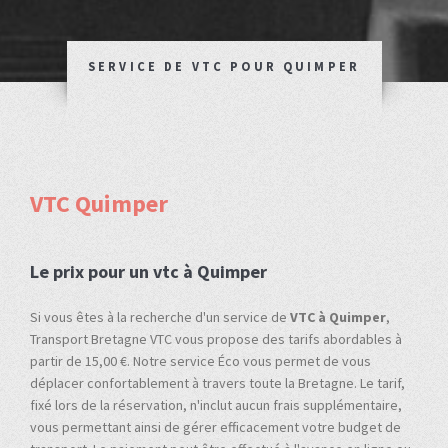
SERVICE DE VTC POUR QUIMPER
VTC Quimper
Le prix pour un vtc à Quimper
Si vous êtes à la recherche d'un service de
VTC à Quimper
,
Transport Bretagne VTC vous propose des tarifs abordables à
partir de 15,00 €. Notre service Éco vous permet de vous
déplacer confortablement à travers toute la Bretagne. Le tarif,
fixé lors de la réservation, n'inclut aucun frais supplémentaire,
vous permettant ainsi de gérer efficacement votre budget de