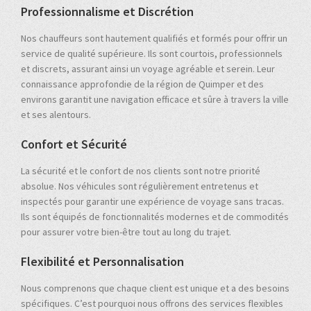
Professionnalisme et Discrétion
Nos chauffeurs sont hautement qualifiés et formés pour offrir un
service de qualité supérieure. Ils sont courtois, professionnels
et discrets, assurant ainsi un voyage agréable et serein. Leur
connaissance approfondie de la région de Quimper et des
environs garantit une navigation efficace et sûre à travers la ville
et ses alentours.
Confort et Sécurité
La sécurité et le confort de nos clients sont notre priorité
absolue. Nos véhicules sont régulièrement entretenus et
inspectés pour garantir une expérience de voyage sans tracas.
Ils sont équipés de fonctionnalités modernes et de commodités
pour assurer votre bien-être tout au long du trajet.
Flexibilité et Personnalisation
Nous comprenons que chaque client est unique et a des besoins
spécifiques. C’est pourquoi nous offrons des services flexibles