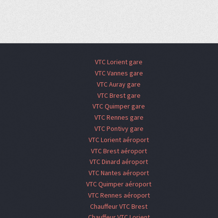
VTC Lorient gare
VTC Vannes gare
VTC Auray gare
VTC Brest gare
VTC Quimper gare
VTC Rennes gare
VTC Pontivy gare
VTC Lorient aéroport
VTC Brest aéroport
VTC Dinard aéroport
VTC Nantes aéroport
VTC Quimper aéroport
VTC Rennes aéroport
Chauffeur VTC Brest
Chauffeur VTC Lorient