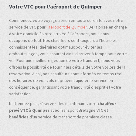
Votre VTC pour l'aéroport de Quimper
Commencez votre voyage aérien en toute sérénité avec notre
service de VTC pour
l'aéroport de Quimper
. De la prise en charge
à votre domicile à votre arrivée à l'aéroport, nous nous
occupons de tout. Nos chauffeurs sont toujours à l'heure et
connaissent les itinéraires optimaux pour éviter les
embouteillages, vous assurant ainsi d'arriver à temps pour votre
vol. Pour une meilleure gestion de votre transfert, nous vous
offrons la possibilité de fournir les détails de votre vol lors de la
réservation. Ainsi, nos chauffeurs sont informés en temps réel
des horaires de vos vols et peuvent ajuster le service en
conséquence, garantissant votre tranquillité d'esprit et votre
satisfaction.
N'attendez plus, réservez dès maintenant votre
chauffeur
privé VTC à Quimper
avec Transport Bretagne VTC et
bénéficiez d'un service de transport de première classe.