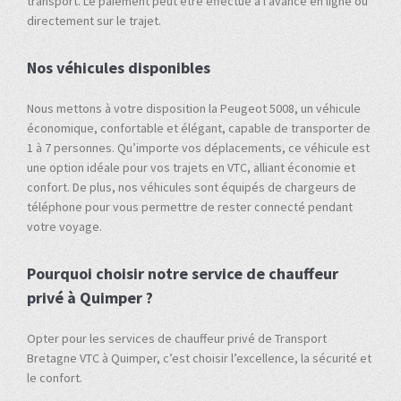
transport. Le paiement peut être effectué à l'avance en ligne ou
directement sur le trajet.
Nos véhicules disponibles
Nous mettons à votre disposition la Peugeot 5008, un véhicule
économique, confortable et élégant, capable de transporter de
1 à 7 personnes. Qu’importe vos déplacements, ce véhicule est
une option idéale pour vos trajets en VTC, alliant économie et
confort. De plus, nos véhicules sont équipés de chargeurs de
téléphone pour vous permettre de rester connecté pendant
votre voyage.
Pourquoi choisir notre service de chauffeur
privé à Quimper ?
Opter pour les services de chauffeur privé de Transport
Bretagne VTC à Quimper, c’est choisir l’excellence, la sécurité et
le confort.