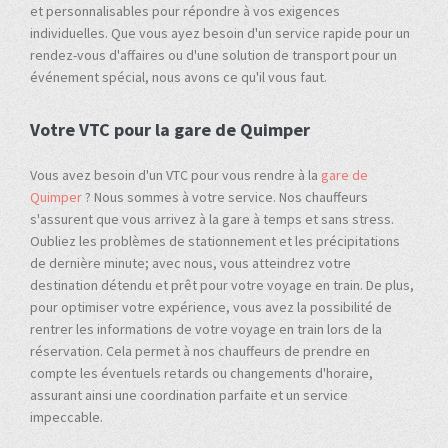
et personnalisables pour répondre à vos exigences
individuelles. Que vous ayez besoin d'un service rapide pour un
rendez-vous d'affaires ou d'une solution de transport pour un
événement spécial, nous avons ce qu'il vous faut.
Votre VTC pour la gare de Quimper
Vous avez besoin d'un VTC pour vous rendre à la
gare de
Quimper
? Nous sommes à votre service. Nos chauffeurs
s'assurent que vous arrivez à la gare à temps et sans stress.
Oubliez les problèmes de stationnement et les précipitations
de dernière minute; avec nous, vous atteindrez votre
destination détendu et prêt pour votre voyage en train. De plus,
pour optimiser votre expérience, vous avez la possibilité de
rentrer les informations de votre voyage en train lors de la
réservation. Cela permet à nos chauffeurs de prendre en
compte les éventuels retards ou changements d'horaire,
assurant ainsi une coordination parfaite et un service
impeccable.